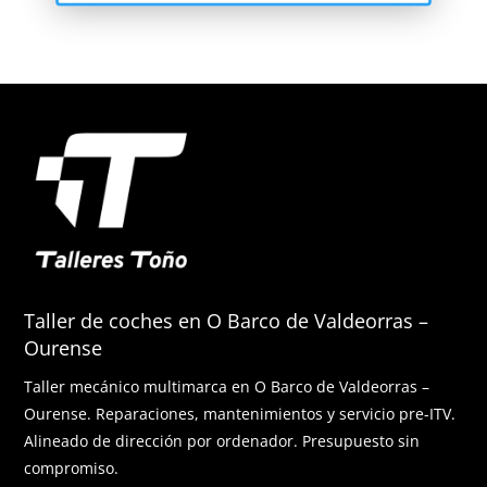
Taller de coches en O Barco de Valdeorras –
Ourense
Taller mecánico multimarca en O Barco de Valdeorras –
Ourense. Reparaciones, mantenimientos y servicio pre-ITV.
Alineado de dirección por ordenador. Presupuesto sin
compromiso.