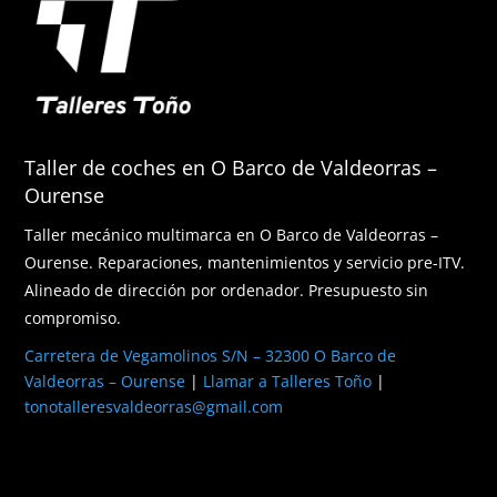
Taller de coches en O Barco de Valdeorras –
Ourense
Taller mecánico multimarca en O Barco de Valdeorras –
Ourense. Reparaciones, mantenimientos y servicio pre-ITV.
Alineado de dirección por ordenador. Presupuesto sin
compromiso.
Carretera de Vegamolinos S/N – 32300 O Barco de
Valdeorras – Ourense
|
Llamar a Talleres Toño
|
tonotalleresvaldeorras@gmail.com