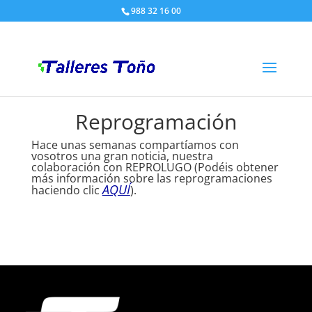
988 32 16 00
Reprogramación
Hace unas semanas compartíamos con
vosotros una gran noticia, nuestra
colaboración con REPROLUGO (Podéis obtener
más información sobre las reprogramaciones
AQUÍ
haciendo clic
).